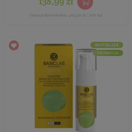
138,99 zł
Cena jednostkowa: 463,30 zł / 100 ml
BESTSELLER
PROMOCJA