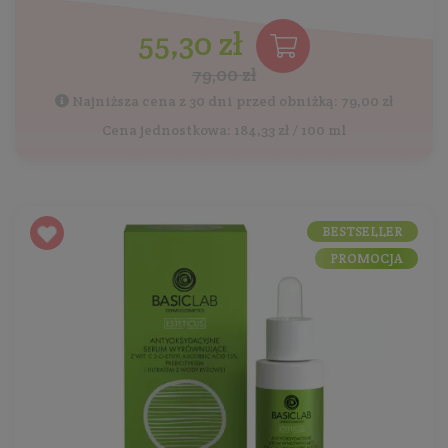
55,30 zł
79,00 zł
Najniższa cena z 30 dni przed obniżką: 79,00 zł
Cena jednostkowa: 184,33 zł / 100 ml
BESTSELLER
PROMOCJA