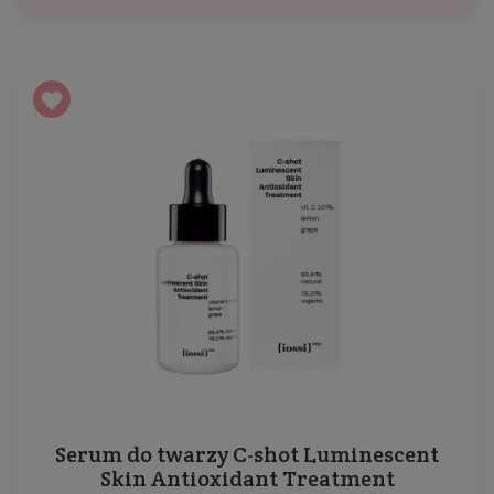
Serum do twarzy C-shot Luminescent
Skin Antioxidant Treatment