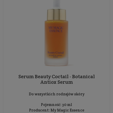
Serum Beauty Coctail - Botanical
Antiox Serum
Do wszystkich rodzajów skóry
Pojemność: 30 ml
Producent:
My Magic Essence