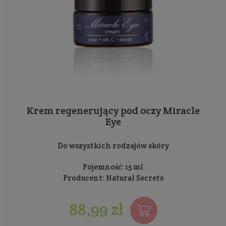
Krem regenerujący pod oczy Miracle
Eye
Do wszystkich rodzajów skóry
Pojemność: 15 ml
Producent:
Natural Secrets
88,99 zł