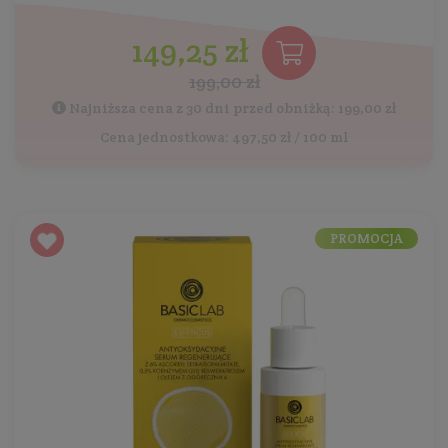
149,25 zł
199,00 zł
Najniższa cena z 30 dni przed obniżką: 199,00 zł
Cena jednostkowa: 497,50 zł / 100 ml
PROMOCJA