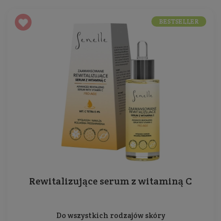
BESTSELLER
Rewitalizujące serum z witaminą C
Do wszystkich rodzajów skóry