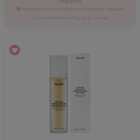
259,99 zł
Najniższa cena z 30 dni przed obniżką: 259,99 zł
Cena jednostkowa: 649,97 zł / 100 ml