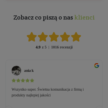
Zobacz co piszą o nas
klienci