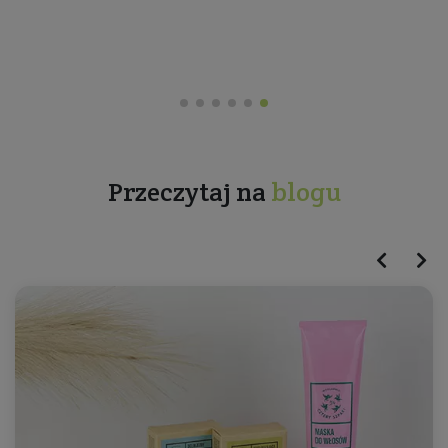
Przeczytaj na
blogu