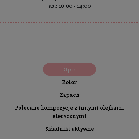
sb.: 10:00 - 14:00
Opis
Kolor
Zapach
Polecane kompozycje z innymi olejkami
eterycznymi
Składniki aktywne