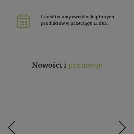
Umożliwiamy zwrot zakupionych
produktów w przeciągu 14 dni.
Nowości i
promocje