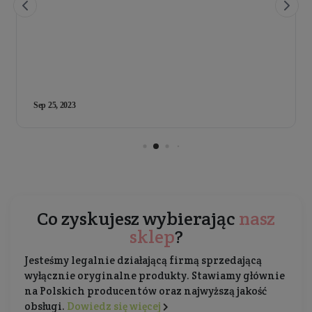
Co zyskujesz wybierając
nasz
sklep
?
Jesteśmy legalnie działającą firmą sprzedającą
wyłącznie oryginalne produkty. Stawiamy głównie
na Polskich producentów oraz najwyższą jakość
obsługi.
Dowiedz się więcej