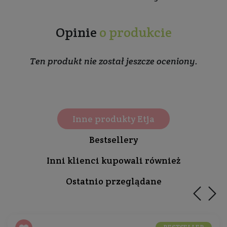
Opinie
o produkcie
Ten produkt nie został jeszcze oceniony.
Inne produkty Etja
Bestsellery
Inni klienci kupowali również
Ostatnio przeglądane