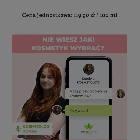
Cena jednostkowa: 119,90 zł / 100 ml