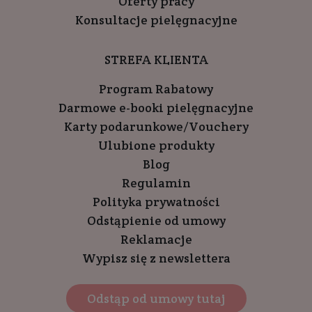
Oferty pracy
Konsultacje pielęgnacyjne
STREFA KLIENTA
Program Rabatowy
Darmowe e-booki pielęgnacyjne
Karty podarunkowe/Vouchery
Ulubione produkty
Blog
Regulamin
Polityka prywatności
Odstąpienie od umowy
Reklamacje
Wypisz się z newslettera
Odstąp od umowy tutaj