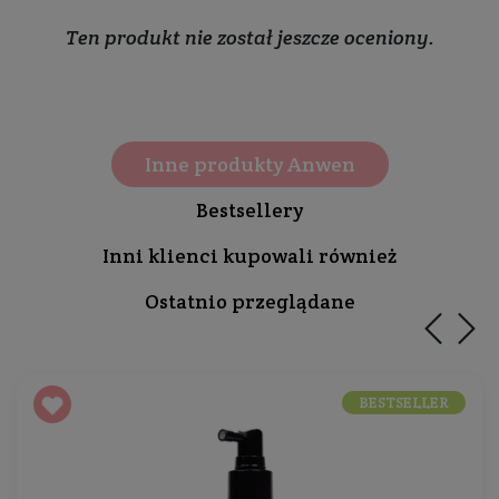
Ten produkt nie został jeszcze oceniony.
Inne produkty Anwen
Bestsellery
Inni klienci kupowali również
Ostatnio przeglądane
BESTSELLER