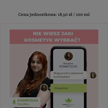
Cena jednostkowa: 18,50 zł / 100 ml