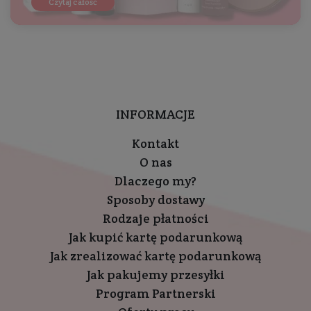
Czytaj całość
INFORMACJE
Kontakt
O nas
Dlaczego my?
Sposoby dostawy
Rodzaje płatności
Jak kupić kartę podarunkową
Jak zrealizować kartę podarunkową
Jak pakujemy przesyłki
Program Partnerski