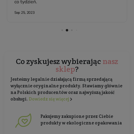
Co zyskujesz wybierając
nasz
sklep
?
Jesteśmy legalnie działającą firmą sprzedającą
wyłącznie oryginalne produkty. Stawiamy głównie
na Polskich producentów oraz najwyższą jakość
obsługi.
Dowiedz się więcej
Pakujemy zakupione przez Ciebie
produkty w ekologiczne opakowania