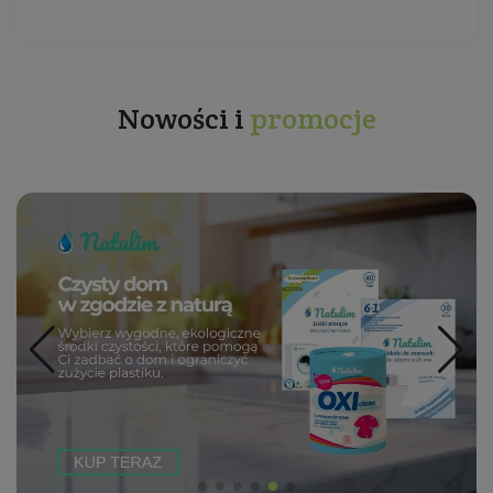
Nowości i
promocje