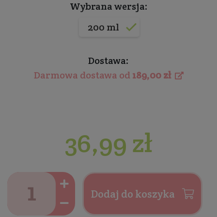
Wybrana wersja:
200 ml
Dostawa:
Darmowa dostawa od
189,00 zł
36,99 zł
Dodaj do koszyka