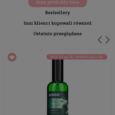
Inne produkty Asoa
Bestsellery
Inni klienci kupowali również
Ostatnio przeglądane
KUP ZA 99 ZŁ - PIANKA ZA 1 GR.