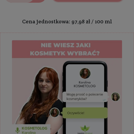
Cena jednostkowa: 97,98 zł / 100 ml