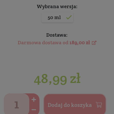
Wybrana wersja:
50 ml
Dostawa:
Darmowa dostawa od
189,00 zł
48,99 zł
Dodaj do koszyka