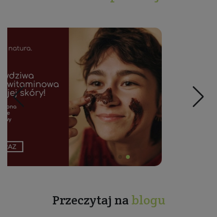
Przeczytaj na
blogu