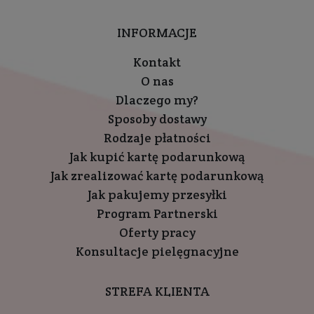
INFORMACJE
Kontakt
O nas
Dlaczego my?
Sposoby dostawy
Rodzaje płatności
Jak kupić kartę podarunkową
Jak zrealizować kartę podarunkową
Jak pakujemy przesyłki
Program Partnerski
Oferty pracy
Konsultacje pielęgnacyjne
STREFA KLIENTA