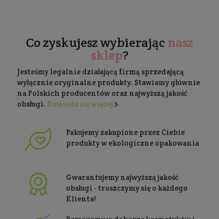
Co zyskujesz wybierając
nasz
sklep
?
Jesteśmy legalnie działającą firmą sprzedającą
wyłącznie oryginalne produkty. Stawiamy głównie
na Polskich producentów oraz najwyższą jakość
obsługi.
Dowiedz się więcej
Pakujemy zakupione przez Ciebie
produkty w ekologiczne opakowania
Gwarantujemy najwyższą jakość
obsługi - troszczymy się o każdego
Klienta!