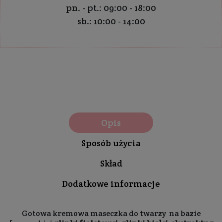
pn. - pt.: 09:00 - 18:00
sb.: 10:00 - 14:00
Opis
Sposób użycia
Skład
Dodatkowe informacje
Gotowa kremowa maseczka do twarzy na bazie