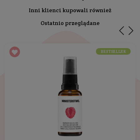
Inni klienci kupowali również
Ostatnio przeglądane
BESTSELLER