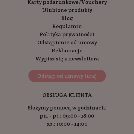
Karty podarunkowe/Vouchery
Ulubione produkty
Blog
Regulamin
Polityka prywatności
Odstąpienie od umowy
Reklamacje
Wypisz się z newslettera
Odstąp od umowy tutaj
OBSŁUGA KLIENTA
Służymy pomocą w godzinach:
pn. - pt.: 09:00 - 18:00
sb.: 10:00 - 14:00