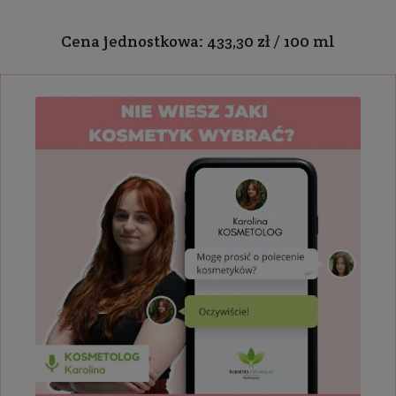
Cena jednostkowa: 433,30 zł / 100 ml