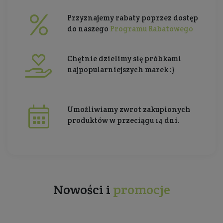
Przyznajemy rabaty poprzez dostęp
do naszego
Programu Rabatowego
Chętnie dzielimy się próbkami
najpopularniejszych marek :)
Umożliwiamy zwrot zakupionych
produktów w przeciągu 14 dni.
Nowości i
promocje