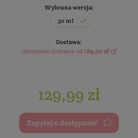
Wybrana wersja:
30 ml
Dostawa:
Darmowa dostawa od
189,00 zł
129,99 zł
Zapytaj o dostępność