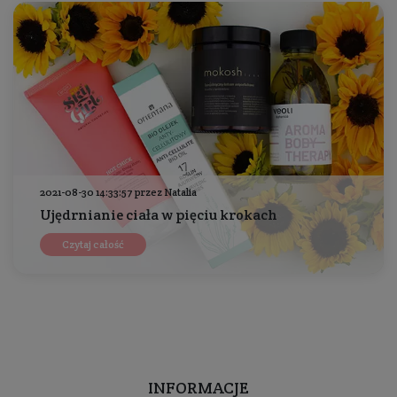
2021-08-30 14:33:57 przez Natalia
Ujędrnianie ciała w pięciu krokach
Czytaj całość
INFORMACJE