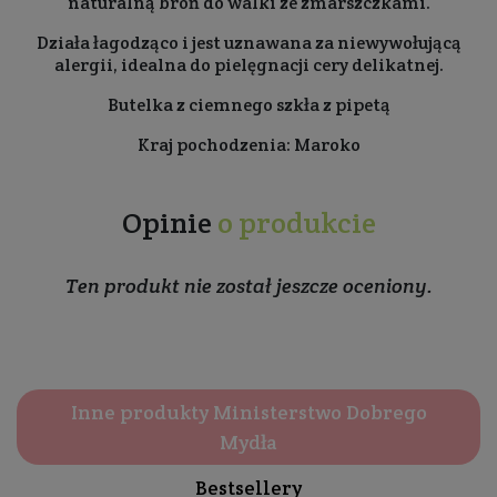
naturalną broń do walki ze zmarszczkami.
Działa łagodząco i jest uznawana za niewywołującą
alergii, idealna do pielęgnacji cery delikatnej.
Butelka z ciemnego szkła z pipetą
Kraj pochodzenia: Maroko
Opinie
o produkcie
Ten produkt nie został jeszcze oceniony.
Inne produkty Ministerstwo Dobrego
Mydła
Bestsellery