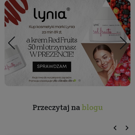
Przeczytaj na
blogu