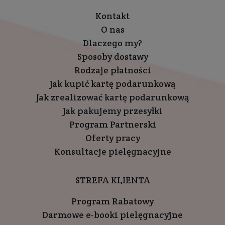
Kontakt
O nas
Dlaczego my?
Sposoby dostawy
Rodzaje płatności
Jak kupić kartę podarunkową
Jak zrealizować kartę podarunkową
Jak pakujemy przesyłki
Program Partnerski
Oferty pracy
Konsultacje pielęgnacyjne
STREFA KLIENTA
Program Rabatowy
Darmowe e-booki pielęgnacyjne