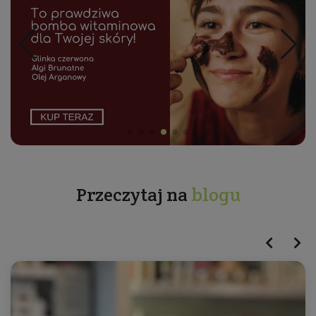
Przeczytaj na
blogu