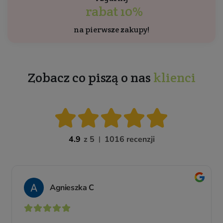
rabat 10%
na pierwsze zakupy!
Zobacz co piszą o nas
klienci