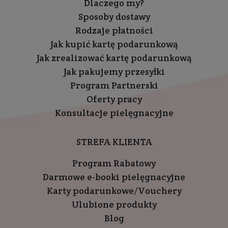
Dlaczego my?
Sposoby dostawy
Rodzaje płatności
Jak kupić kartę podarunkową
Jak zrealizować kartę podarunkową
Jak pakujemy przesyłki
Program Partnerski
Oferty pracy
Konsultacje pielęgnacyjne
STREFA KLIENTA
Program Rabatowy
Darmowe e-booki pielęgnacyjne
Karty podarunkowe/Vouchery
Ulubione produkty
Blog