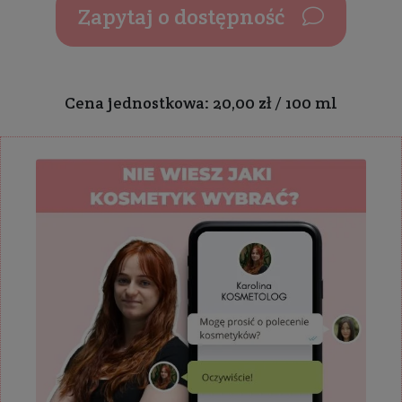
Zapytaj o dostępność
Cena jednostkowa: 20,00 zł / 100 ml