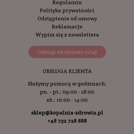
Regulamin
Polityka prywatności
Odstąpienie od umowy
Reklamacje
Wypisz się z newslettera
Odstąp od umowy tutaj
OBSŁUGA KLIENTA
Służymy pomocą w godzinach:
pn. - pt.: 09:00 - 18:00
sb.: 10:00 - 14:00
sklep@kopalnia-zdrowia.pl
+48 732 728 888