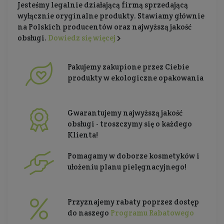
Jesteśmy legalnie działającą firmą sprzedającą
wyłącznie oryginalne produkty. Stawiamy głównie
na Polskich producentów oraz najwyższą jakość
obsługi.
Dowiedz się więcej
Pakujemy zakupione przez Ciebie
produkty w ekologiczne opakowania
Gwarantujemy najwyższą jakość
obsługi - troszczymy się o każdego
Klienta!
Pomagamy w doborze kosmetyków i
ułożeniu planu pielęgnacyjnego!
Przyznajemy rabaty poprzez dostęp
do naszego
Programu Rabatowego