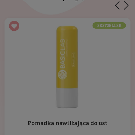
BESTSELLER
Pomadka nawilżająca do ust