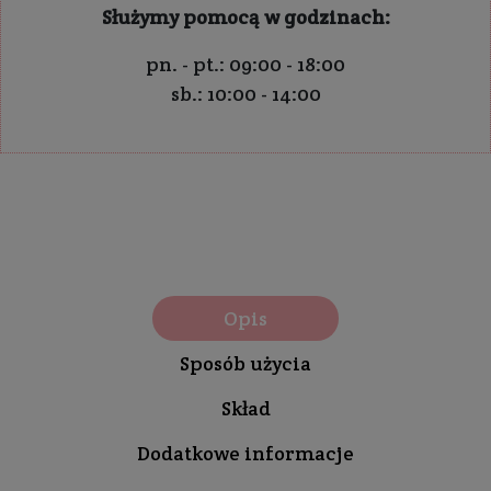
Służymy pomocą w godzinach:
pn. - pt.: 09:00 - 18:00
sb.: 10:00 - 14:00
Opis
Sposób użycia
Skład
Dodatkowe informacje