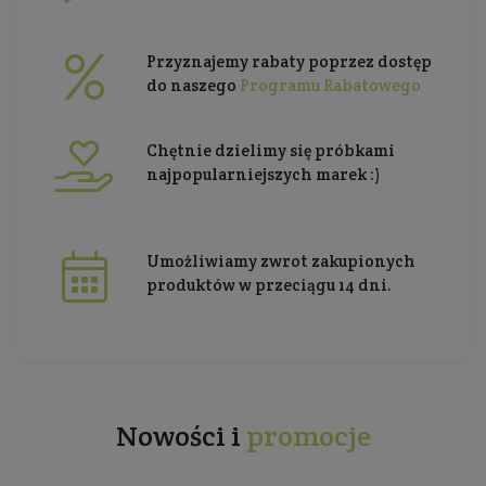
Przyznajemy rabaty poprzez dostęp
do naszego
Programu Rabatowego
Chętnie dzielimy się próbkami
najpopularniejszych marek :)
Umożliwiamy zwrot zakupionych
produktów w przeciągu 14 dni.
Nowości i
promocje