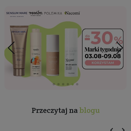
Przeczytaj na
blogu