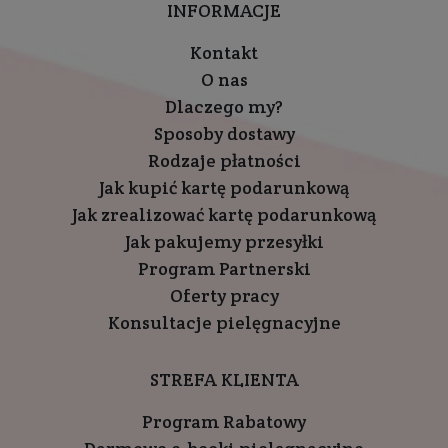
INFORMACJE
Kontakt
O nas
Dlaczego my?
Sposoby dostawy
Rodzaje płatności
Jak kupić kartę podarunkową
Jak zrealizować kartę podarunkową
Jak pakujemy przesyłki
Program Partnerski
Oferty pracy
Konsultacje pielęgnacyjne
STREFA KLIENTA
Program Rabatowy