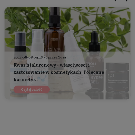
2022-08-08 09:26:56 przez Zuza
Kwas hialuronowy - właściwości i
zastosowanie w kosmetykach. Polecane
kosmetyki
Czytaj całość