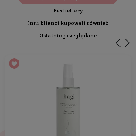
Bestsellery
Inni klienci kupowali również
Ostatnio przeglądane