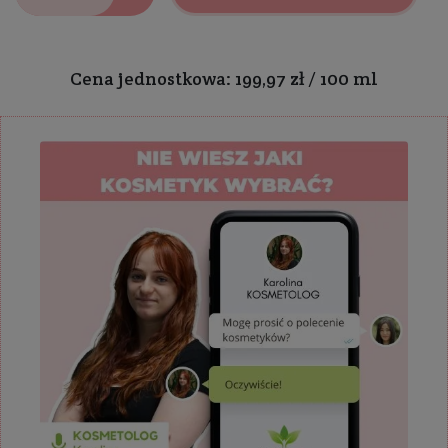
Cena jednostkowa: 199,97 zł / 100 ml