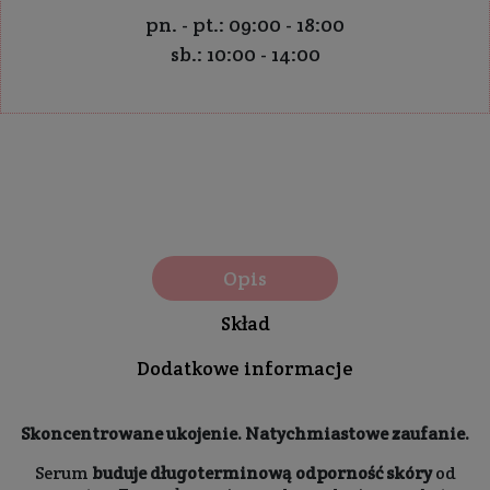
pn. - pt.: 09:00 - 18:00
sb.: 10:00 - 14:00
Opis
Skład
Dodatkowe informacje
Skoncentrowane ukojenie. Natychmiastowe zaufanie.
Serum
buduje długoterminową odporność skóry
od