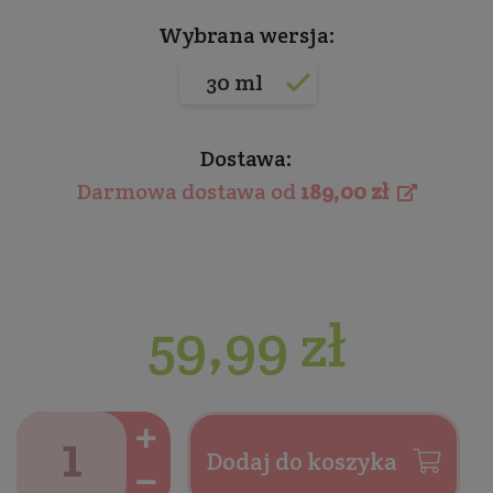
Wybrana wersja:
30 ml
Dostawa:
Darmowa dostawa od
189,00 zł
59,99 zł
Dodaj do koszyka